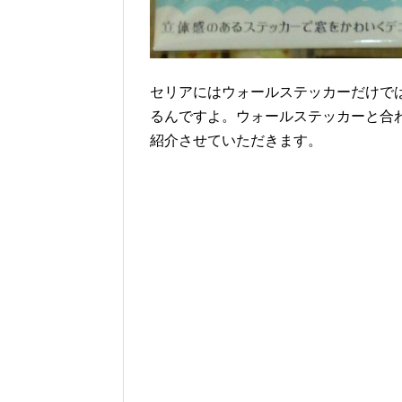
セリアにはウォールステッカーだけで
るんですよ。ウォールステッカーと合
紹介させていただきます。