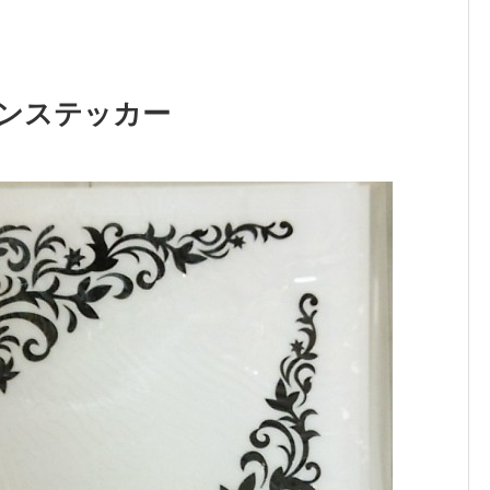
ンステッカー