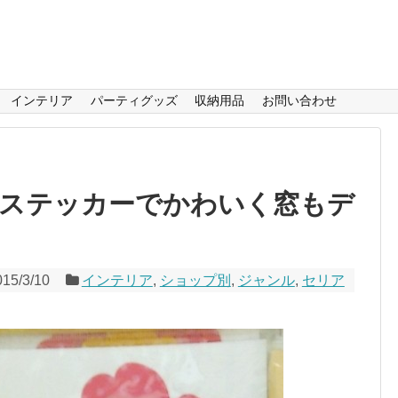
インテリア
パーティグッズ
収納用品
お問い合わせ
ステッカーでかわいく窓もデ
015/3/10
インテリア
,
ショップ別
,
ジャンル
,
セリア