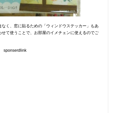
はなく、窓に貼るための「ウィンドウステッカー」もあ
わせて使うことで、お部屋のイメチェンに使えるのでご
sponserdlink