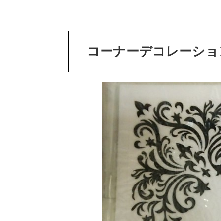
コーナーデコレーショ