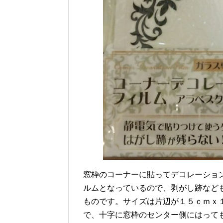
窓枠のコーナーに貼ってデコレーショ
ルムとなっているので、剥がし跡など
ものです。サイズは片辺が１５ｃｍｘ
で、十字に窓枠のセンター側にはって