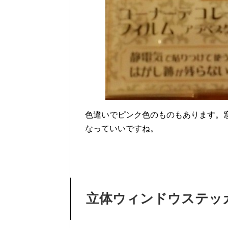
色違いでピンク色のものもあります。
なっていいですね。
立体ウィンドウステッ