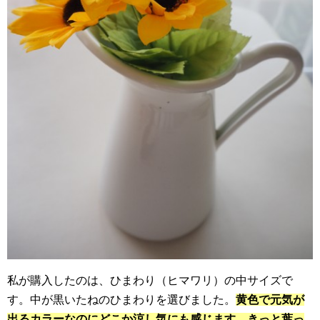
私が購入したのは、ひまわり（ヒマワリ）の中サイズで
す。中が黒いたねのひまわりを選びました。
黄色で元気が
出るカラーなのにどこか涼し気にも感じます。きっと葉っ