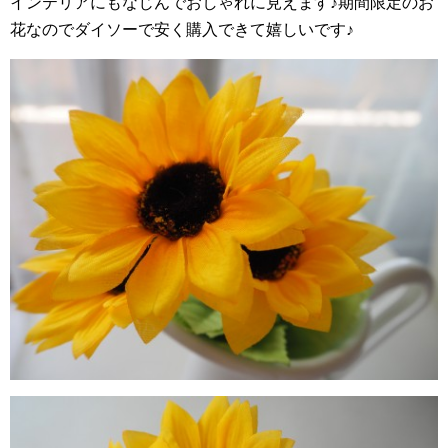
インテリアにもなじんでおしゃれに見えます♪期間限定のお
花なのでダイソーで安く購入できて嬉しいです♪