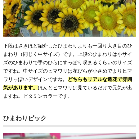
下段はさきほど紹介したひまわりよりも一回り大き目のひ
まわり（同じく中サイズ）です。上段のひまわりは小サイ
ズのひまわりで手のひらにすっぽり収まるくらいのサイズ
ですね。中サイズのヒマワリは花びらが小さめでよりヒマ
ワリっぽいデザインですね。
どちらもリアルな造花で雰囲
気があります。
ほんとヒマワリは見ているだけで元気が出
ますね。ビタミンカラーです。
ひまわりピック