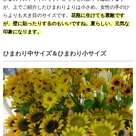
が、上でご紹介したひまわりよりは小さめ。女性の手のひ
らよりも大き目のサイズです。
花瓶に生けても素敵です
が、壁に貼ったりするのもいいですね。夏らしい、元気な
印象になります。
ひまわり中サイズ＆ひまわり小サイズ