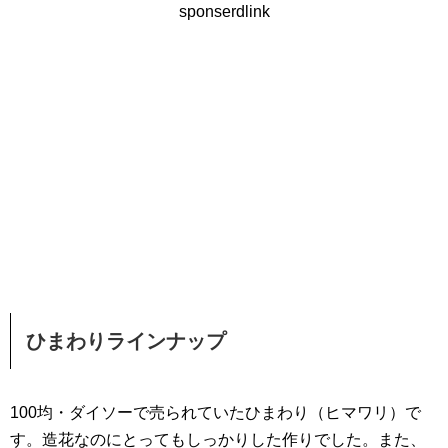
sponserdlink
ひまわりラインナップ
100均・ダイソーで売られていたひまわり（ヒマワリ）で
す。造花なのにとってもしっかりした作りでした。また、