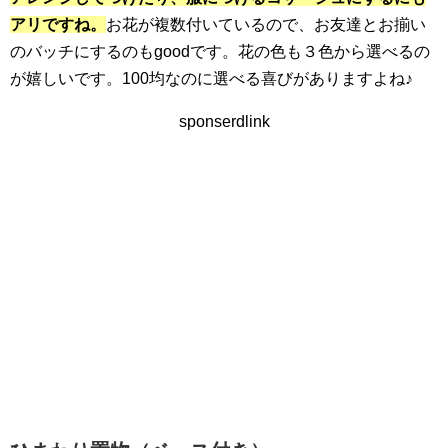
アリですね。
お花が複数付いているので、お友達とお揃い
のバッチにするのもgoodです。花の色も３色から選べるの
が嬉しいです。100均なのに選べる喜びがありますよね♪
sponserdlink