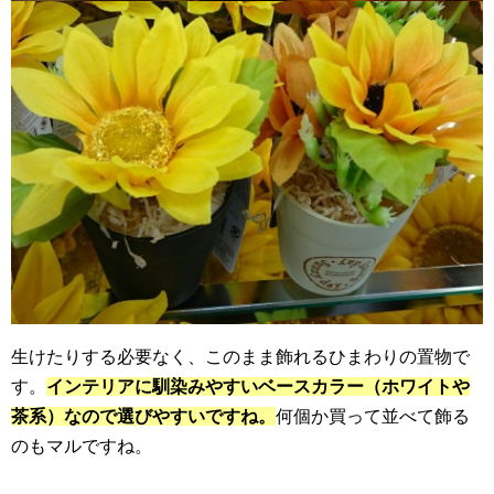
生けたりする必要なく、このまま飾れるひまわりの置物で
す。
インテリアに馴染みやすいベースカラー（ホワイトや
茶系）なので選びやすいですね。
何個か買って並べて飾る
のもマルですね。