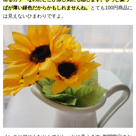
ぱが薄い緑色だからかもしれませんね。
とても100円商品に
は見えないひまわりですよ。