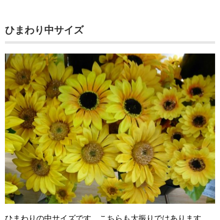
ひまわり中サイズ
ひまわりの中サイズです。こちらも大振りではあります