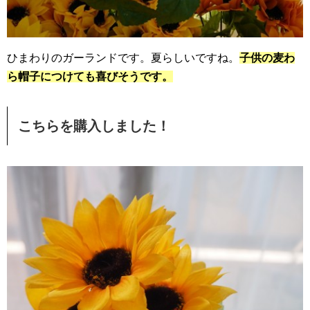
ひまわりのガーランドです。夏らしいですね。
子供の麦わ
ら帽子につけても喜びそうです。
こちらを購入しました！