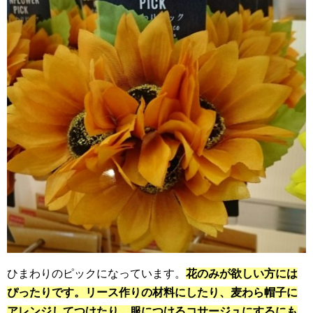
ひまわりのピックになっています。
花のみが欲しい方には
ぴったりです。リース作りの材料にしたり、麦わら帽子に
アレンジしてつけたり、服につけるコサージュにするにも