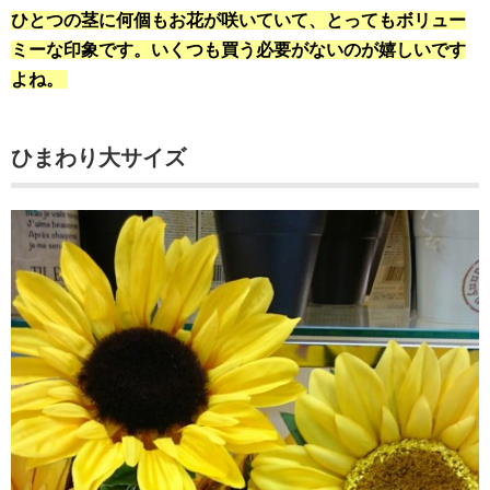
ひとつの茎に何個もお花が咲いていて、とってもボリュー
ミーな印象です。いくつも買う必要がないのが嬉しいです
よね。
ひまわり大サイズ