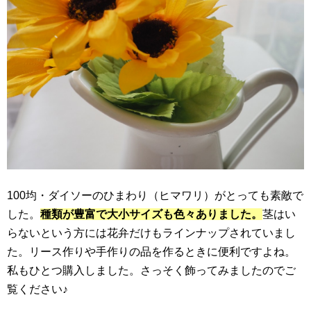
100均・ダイソーのひまわり（ヒマワリ）がとっても素敵で
した。
種類が豊富で大小サイズも色々ありました。
茎はい
らないという方には花弁だけもラインナップされていまし
た。リース作りや手作りの品を作るときに便利ですよね。
私もひとつ購入しました。さっそく飾ってみましたのでご
覧ください♪