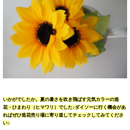
いかがでしたか。夏の暑さを吹き飛ばす元気カラーの造
花・ひまわり（ヒマワリ）でした♪ダイソーに行く機会があ
ればぜひ造花売り場に寄り道してチェックしてみてくださ
い♪