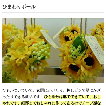
ひまわりボール
ひもがついていて、玄関にかけたり、押しピンで壁にかざ
ったりできる商品です。
ひも部分は麻でできていて、おし
ゃれです。細部までおしゃれに作ってあるのでチープ感な