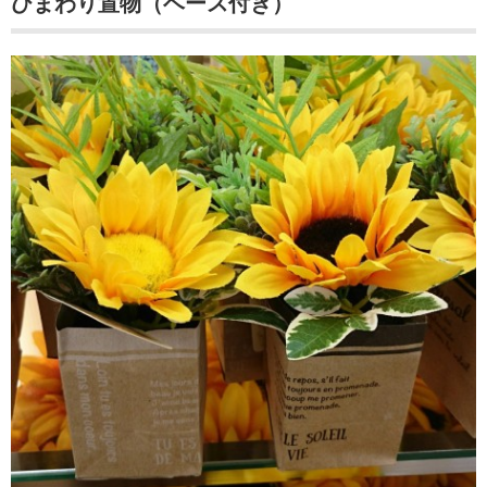
ひまわり置物（ベース付き）