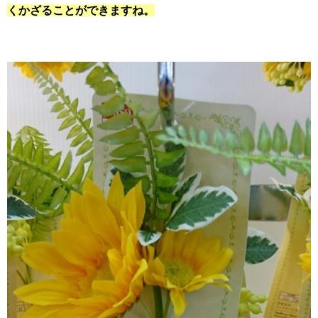
くかざることができますね。