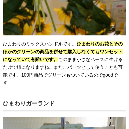
ひまわりのミックスハンドルです。
ひまわりのお花とその
ほかのグリーンの商品を併せて購入しなくてもワンセット
になっていて有難いです。
このまま小さなベースに生ける
だけで様になりますね。また、パーツとして使うことも可
能です。100円商品でグリーンもついているのでgoodで
す。
ひまわりガーランド