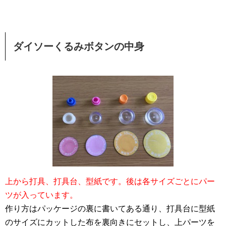
ダイソーくるみボタンの中身
上から打具、打具台、型紙です。後は各サイズごとにパー
ツが入っています。
作り方はパッケージの裏に書いてある通り、打具台に型紙
のサイズにカットした布を裏向きにセットし、上パーツを