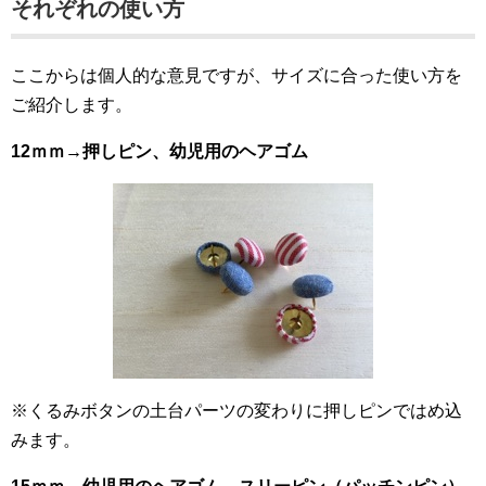
それぞれの使い方
ここからは個人的な意見ですが、サイズに合った使い方を
ご紹介します。
12ｍｍ→押しピン、幼児用のヘアゴム
※くるみボタンの土台パーツの変わりに押しピンではめ込
みます。