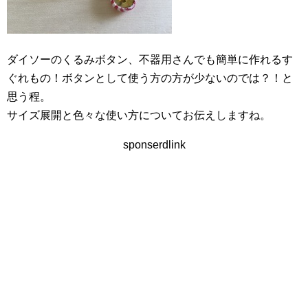
ダイソーのくるみボタン、不器用さんでも簡単に作れるす
ぐれもの！ボタンとして使う方の方が少ないのでは？！と
思う程。
サイズ展開と色々な使い方についてお伝えしますね。
sponserdlink