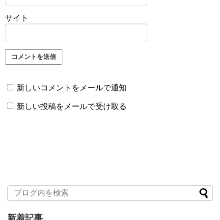
サイト
新しいコメントをメールで通知
新しい投稿をメールで受け取る
新着記事