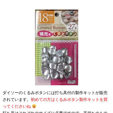
ダイソーのくるみボタンには打ち具付の製作キットが販売
されています。
初めての方はくるみボタン製作キットを買
ってくださいね