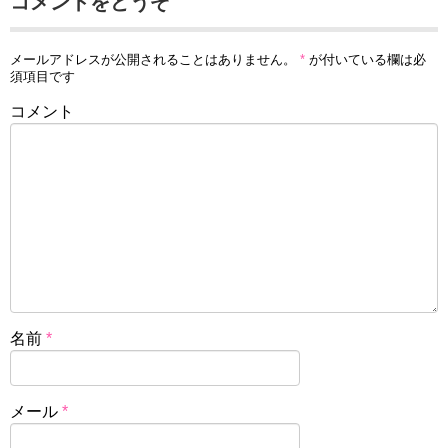
コメントをどうぞ
メールアドレスが公開されることはありません。
*
が付いている欄は必
須項目です
コメント
名前
*
メール
*