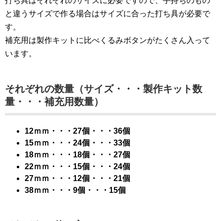
打ち具はそれぞれのサイズに必要ですので、手持ちのもの
と違うサイズで作る場合はサイズに合った打ち具が必要で
す。
補充用は製作キットに比べくるみボタンがたくさん入って
います。
それぞれの数量（サイズ・・・製作キット数
量・・・補充用数量）
12ｍｍ・・・27個・・・36個
15ｍｍ・・・24個・・・33個
18ｍｍ・・・18個・・・27個
22ｍｍ・・・15個・・・24個
27ｍｍ・・・12個・・・21個
38ｍｍ・・・9個・・・15個