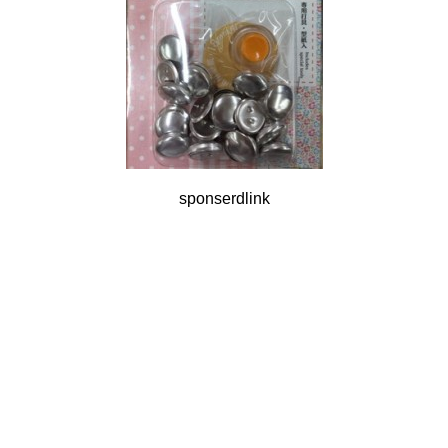
sponserdlink