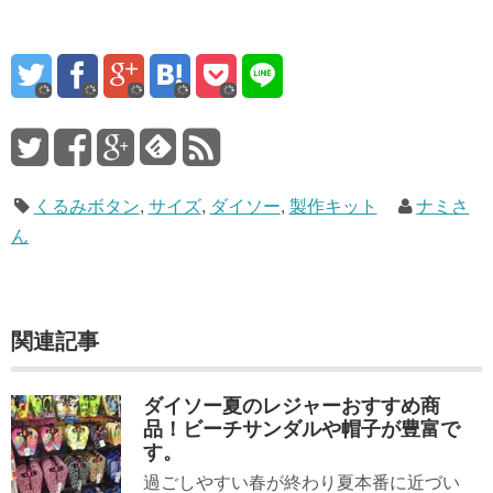
くるみボタン
,
サイズ
,
ダイソー
,
製作キット
ナミさ
ん
関連記事
ダイソー夏のレジャーおすすめ商
品！ビーチサンダルや帽子が豊富で
す。
過ごしやすい春が終わり夏本番に近づい