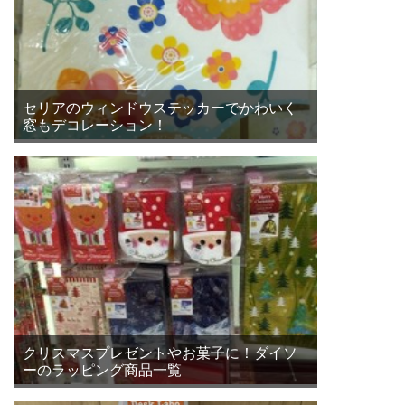
セリアのウィンドウステッカーでかわいく
窓もデコレーション！
クリスマスプレゼントやお菓子に！ダイソ
ーのラッピング商品一覧