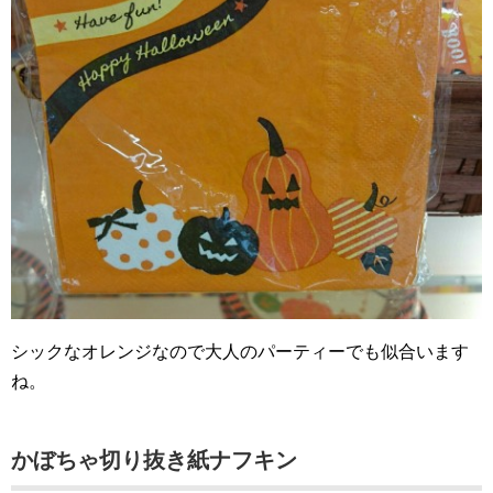
シックなオレンジなので大人のパーティーでも似合います
ね。
かぼちゃ切り抜き紙ナフキン