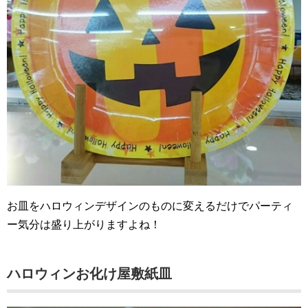
お皿をハロウィンデザインのものに変えるだけでパーティ
ー気分は盛り上がりますよね！
ハロウィンお化け屋敷紙皿