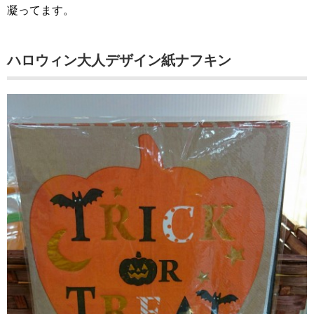
凝ってます。
ハロウィン大人デザイン紙ナフキン