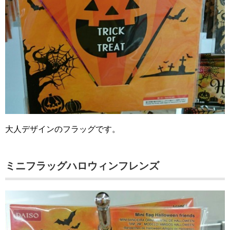
大人デザインのフラッグです。
ミニフラッグハロウィンフレンズ