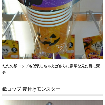
ただの紙コップも仮装しちゃえばさらに豪華な見た目に変
身！
紙コップ 帯付きモンスター