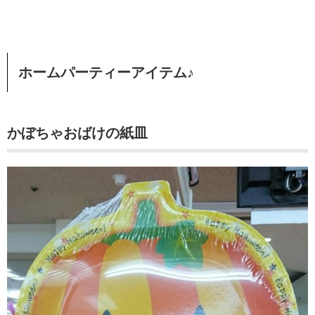
ホームパーティーアイテム♪
かぼちゃおばけの紙皿