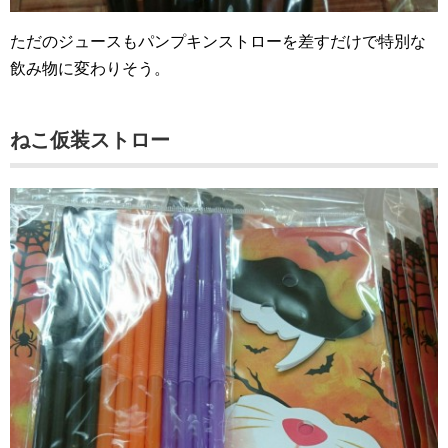
ただのジュースもパンプキンストローを差すだけで特別な
飲み物に変わりそう。
ねこ仮装ストロー