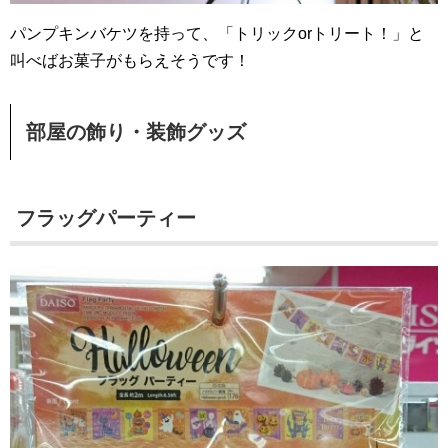
パンプキンバケツを持って、「トリックorトリート！」と
叫べばお菓子がもらえそうです！
部屋の飾り・装飾グッズ
フラッグパーティー