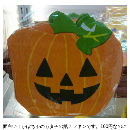
面白い！かぼちゃのカタチの紙ナフキンです。100円なのに