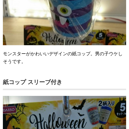
モンスターがかわいいデザインの紙コップ。男の子ウケし
そうです。
紙コップ スリーブ付き