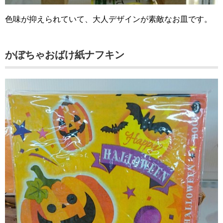
色味が抑えられていて、大人デザインが素敵なお皿です。
かぼちゃおばけ紙ナフキン