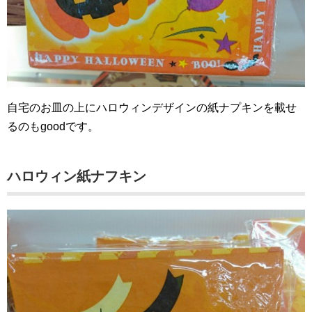
自宅のお皿の上にハロウィンデザインの紙ナプキンを載せ
るのもgoodです。
ハロウィン紙ナフキン