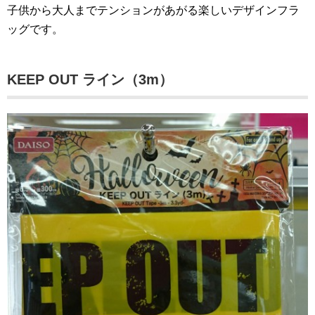
子供から大人までテンションがあがる楽しいデザインフラ
ッグです。
KEEP OUT ライン（3m）