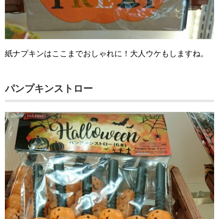
紙ナプキンはここまでおしゃれに！大人ウケもしますね。
パンプキンストロー