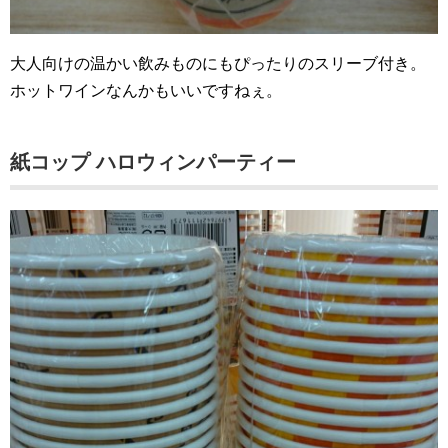
大人向けの温かい飲みものにもぴったりのスリーブ付き。
ホットワインなんかもいいですねぇ。
紙コップ ハロウィンパーティー