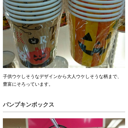
子供ウケしそうなデザインから大人ウケしそうな柄まで、
豊富にそろっています。
パンプキンボックス