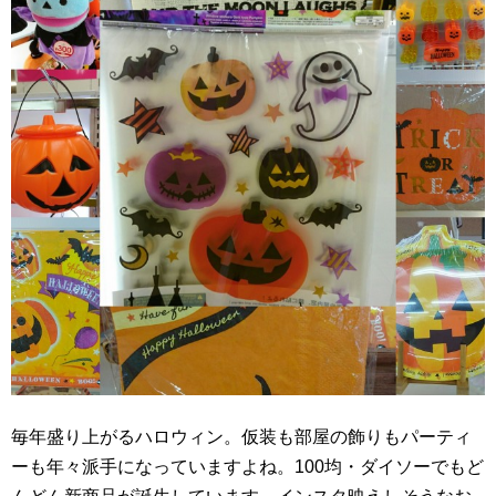
毎年盛り上がるハロウィン。仮装も部屋の飾りもパーティ
ーも年々派手になっていますよね。100均・ダイソーでもど