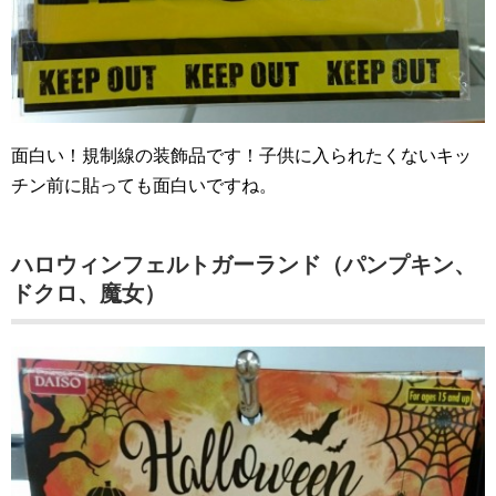
面白い！規制線の装飾品です！子供に入られたくないキッ
チン前に貼っても面白いですね。
ハロウィンフェルトガーランド（パンプキン、
ドクロ、魔女）