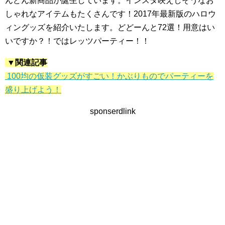
んどん新商品が誕生しています。インスタ映えしそうなお
しゃれなアイテムもたくさんです！2017年最新版のハロウ
ィングッズを紹介いたします。どどーんと72選！用意はい
いですか？！ではレッツパーティー！！
▼関連記事
100均の仮装グッズがすごい！かぶりものでパーティーを
盛り上げよう！
sponserdlink