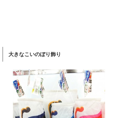
大きなこいのぼり飾り