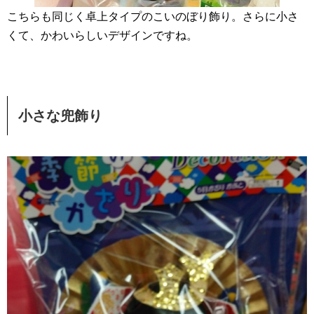
こちらも同じく卓上タイプのこいのぼり飾り。さらに小さ
くて、かわいらしいデザインですね。
小さな兜飾り