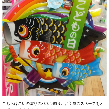
こちらはこいのぼりのパネル飾り。お部屋のスペースをと