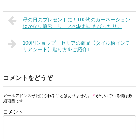
母の日のプレゼントに！100均のカーネーション
はかなり優秀！リースの材料にもぴったり。
100円ショップ・セリアの商品【タイル柄インテ
リアシート】貼り方をご紹介♪
コメントをどうぞ
メールアドレスが公開されることはありません。
*
が付いている欄は必
須項目です
コメント