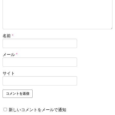
名前
*
メール
*
サイト
新しいコメントをメールで通知