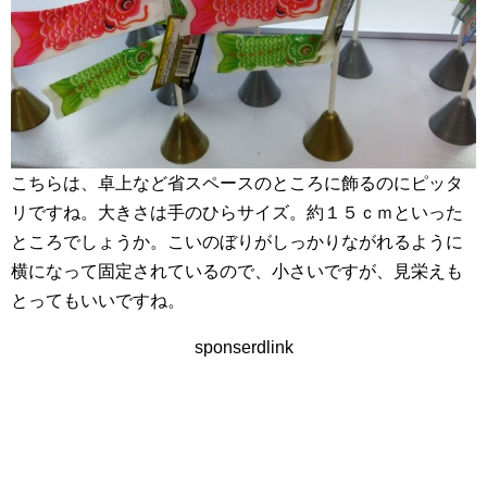
こちらは、卓上など省スペースのところに飾るのにピッタ
リですね。大きさは手のひらサイズ。約１５ｃｍといった
ところでしょうか。こいのぼりがしっかりながれるように
横になって固定されているので、小さいですが、見栄えも
とってもいいですね。
sponserdlink