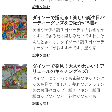
記事を読む
ダイソーで揃える！楽しい誕生日パ
ーティーグッズをご紹介<15選>
友達や子供の誕生日パーティ！お金をか
けずにできるだけ楽しみたいですね。そ
んなときには、ダイソーの誕生日パーテ
ィーグッズがおすすめです。壁や窓...
記事を読む
ダイソーで発見！大人かわいい！ア
リュールのキッチングッズ♪
ダイソーにてとっても素敵なキッチング
ッズを見つけました。割れないメラミン
製のお皿やコップ、紙ナフキン、紙皿、
紙コップなどなど、花柄がなんとも...
記事を読む