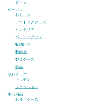
ダイソー
ジャンル
おもちゃ
アウトドアグッズ
インテリア
パーティグッズ
収納用品
装飾品
製菓グッズ
食品
便利グッズ
キッチン
ファッション
生活用品
お弁当グッズ