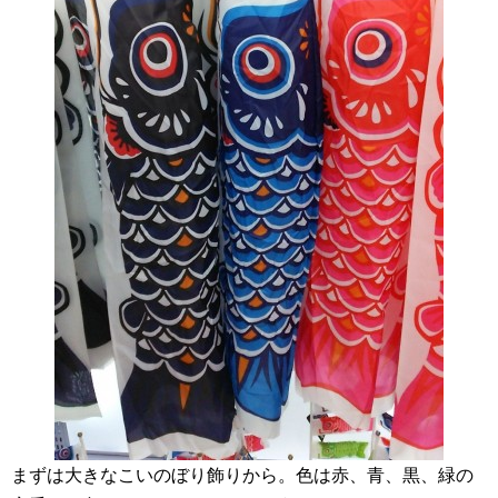
まずは大きなこいのぼり飾りから。色は赤、青、黒、緑の