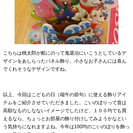
こちらは桃太郎が船にのって鬼退治にいこうとしているデ
ザインをあしらったパネル飾り。小さなお子さんには喜ん
でくれそうなデザインですね。
以上、今回はこどもの日（端午の節句）に使える飾りアイ
テムをご紹介させていただきました。こいのぼりって昔は
高額なものしなないイメージでしたけど、１００均でも買
えるなら、ちょっとお部屋の飾り付けしてみようかなとい
う気持ちになれますよね。今年は100均のこいのぼりを飾っ