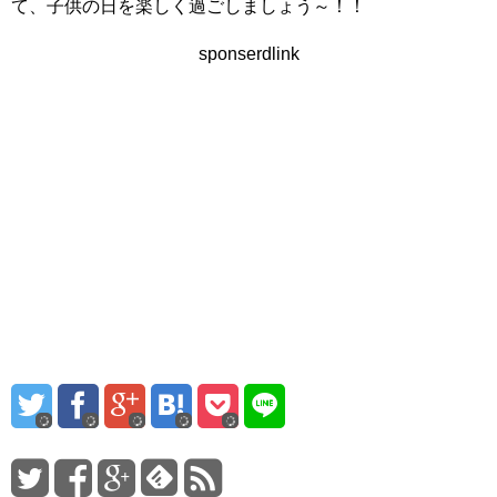
て、子供の日を楽しく過ごしましょう～！！
sponserdlink