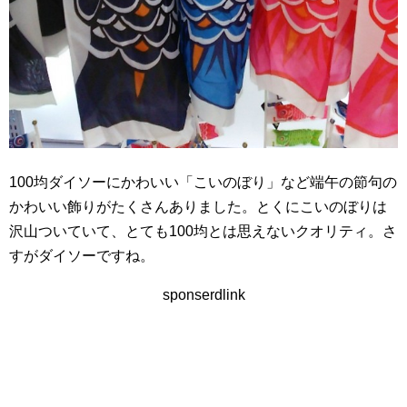
100均ダイソーにかわいい「こいのぼり」など端午の節句の
かわいい飾りがたくさんありました。とくにこいのぼりは
沢山ついていて、とても100均とは思えないクオリティ。さ
すがダイソーですね。
sponserdlink