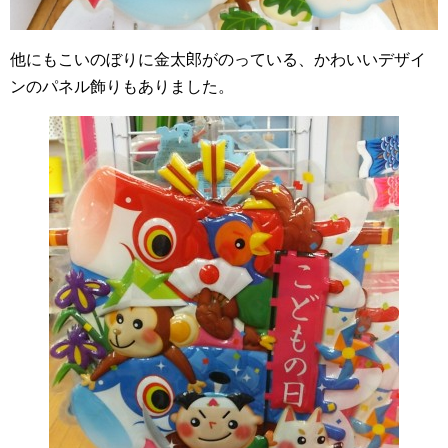
他にもこいのぼりに金太郎がのっている、かわいいデザイ
ンのパネル飾りもありました。