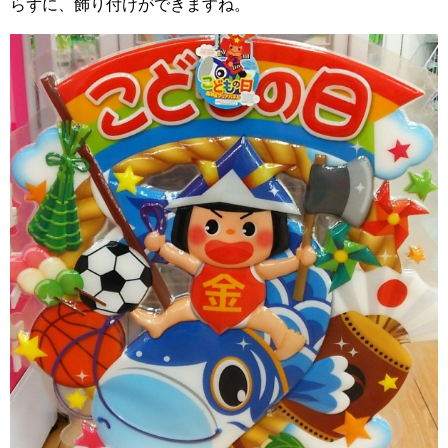
らずに、飾り付けができますね。