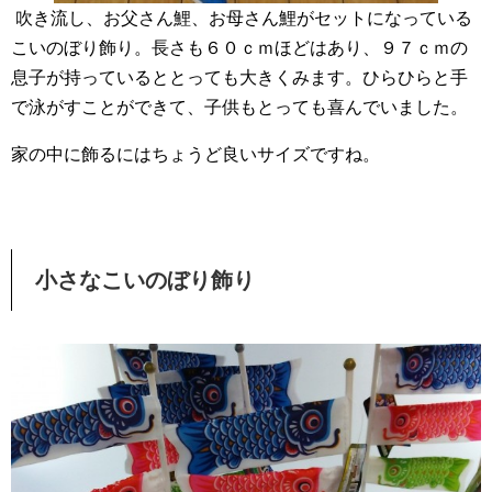
吹き流し、お父さん鯉、お母さん鯉がセットになっている
こいのぼり飾り。長さも６０ｃｍほどはあり、９７ｃｍの
息子が持っているととっても大きくみます。ひらひらと手
で泳がすことができて、子供もとっても喜んでいました。
家の中に飾るにはちょうど良いサイズですね。
小さなこいのぼり飾り