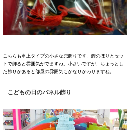
こちらも卓上タイプの小さな兜飾りです。鯉のぼりとセッ
トで飾ると雰囲気がでますね。小さいですが、ちょっとし
た飾りがあると部屋の雰囲気もかなりかわりますね。
こどもの日のパネル飾り