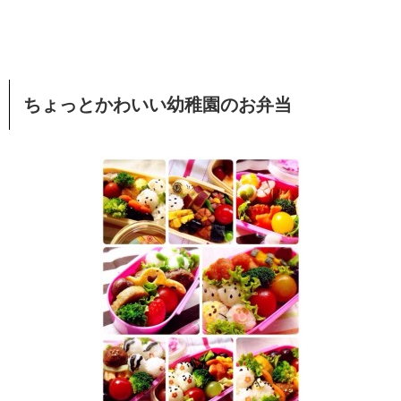
ちょっとかわいい幼稚園のお弁当