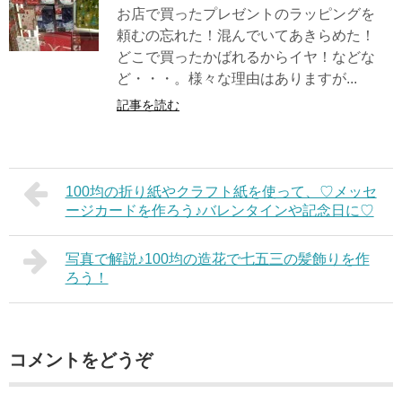
お店で買ったプレゼントのラッピングを
頼むの忘れた！混んでいてあきらめた！
どこで買ったかばれるからイヤ！などな
ど・・・。様々な理由はありますが...
記事を読む
100均の折り紙やクラフト紙を使って、♡メッセ
ージカードを作ろう♪バレンタインや記念日に♡
写真で解説♪100均の造花で七五三の髪飾りを作
ろう！
コメントをどうぞ