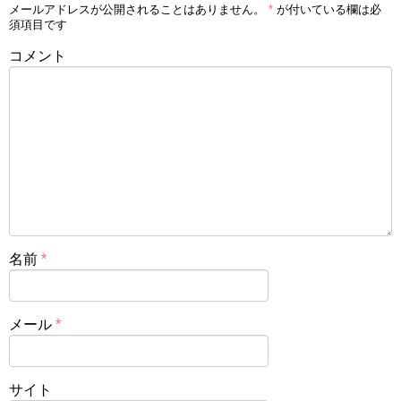
メールアドレスが公開されることはありません。
*
が付いている欄は必
須項目です
コメント
名前
*
メール
*
サイト