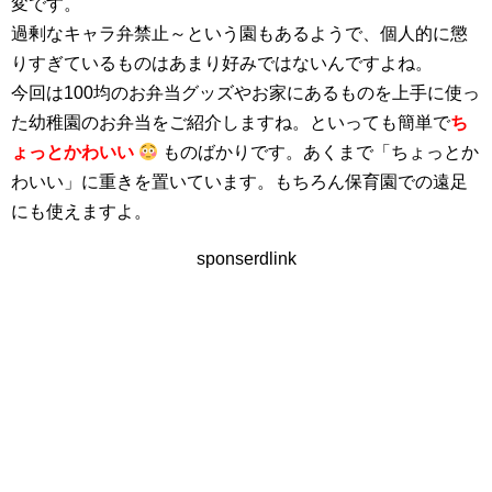
変です。
過剰なキャラ弁禁止～という園もあるようで、個人的に懲
りすぎているものはあまり好みではないんですよね。
今回は100均のお弁当グッズやお家にあるものを上手に使っ
た幼稚園のお弁当をご紹介しますね。といっても簡単で
ち
ょっとかわいい
ものばかりです。あくまで「ちょっとか
わいい」に重きを置いています。もちろん保育園での遠足
にも使えますよ。
sponserdlink