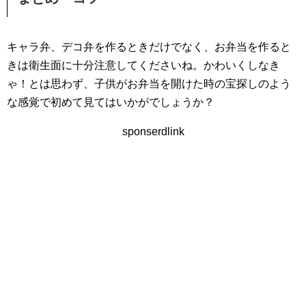
キャラ弁、デコ弁を作るときだけでなく、お弁当を作ると
きは衛生面に十分注意してくださいね。かわいくしなき
ゃ！とは思わず、子供がお弁当を開けた時の宝探しのよう
な感覚で初めて見てはいかがでしょうか？
sponserdlink