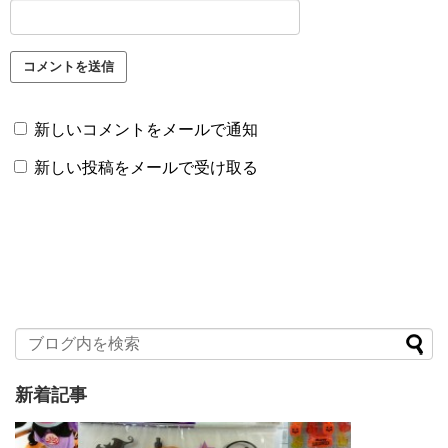
新しいコメントをメールで通知
新しい投稿をメールで受け取る
新着記事