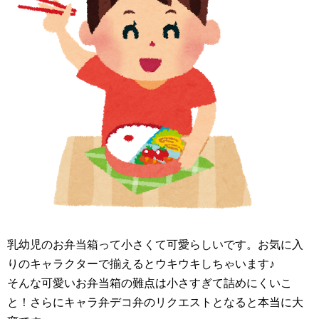
乳幼児のお弁当箱って小さくて可愛らしいです。お気に入
りのキャラクターで揃えるとウキウキしちゃいます♪
そんな可愛いお弁当箱の難点は小さすぎて詰めにくいこ
と！さらにキャラ弁デコ弁のリクエストとなると本当に大